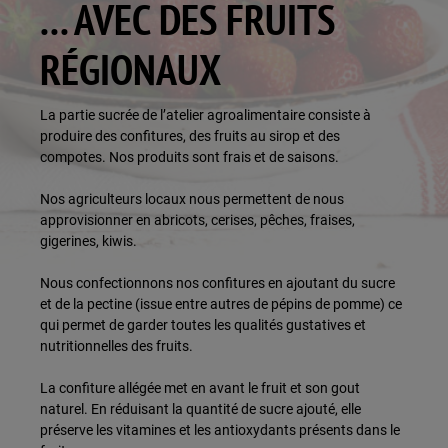
... AVEC DES FRUITS
RÉGIONAUX
La partie sucrée de l’atelier agroalimentaire consiste à
produire des confitures, des fruits au sirop et des
compotes. Nos produits sont frais et de saisons.
Nos agriculteurs locaux nous permettent de nous
approvisionner en abricots, cerises, pêches, fraises,
gigerines, kiwis.
Nous confectionnons nos confitures en ajoutant du sucre
et de la pectine (issue entre autres de pépins de pomme) ce
qui permet de garder toutes les qualités gustatives et
nutritionnelles des fruits.
La confiture allégée met en avant le fruit et son gout
naturel. En réduisant la quantité de sucre ajouté, elle
préserve les vitamines et les antioxydants présents dans le