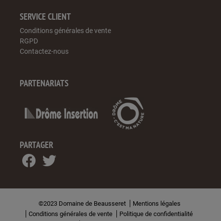
SERVICE CLIENT
Conditions générales de vente
RGPD
Contactez-nous
PARTENARIATS
PARTAGER
©2023 Domaine de Beausseret
Mentions légales
Conditions générales de vente
Politique de confidentialité