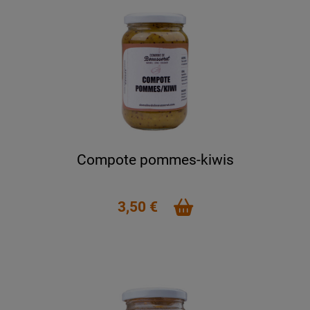
Compote pommes-kiwis
3,50 €