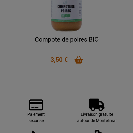
Compote de poires BIO
3,50 €
Paiement
Livraison gratuite
sécurisé
autour de Montélimar